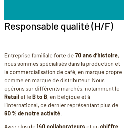
Responsable qualité (H/F)
Entreprise familiale forte de
70 ans d’histoire
,
nous sommes spécialisés dans la production et
la commercialisation de café, en marque propre
comme en marque de distributeur. Nous
opérons sur différents marchés, notamment le
Retail
et le
B to B
, en Belgique et à
l’international, ce dernier représentant plus de
60 % de notre activité
.
Avec plus de
140 collaborateurs
et un
chiffre