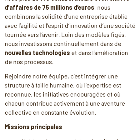
d’affaires de 75 millions d’euros
, nous
combinons la solidité d’une entreprise établie
avec l’agilité et l’esprit d’innovation d’une société
tournée vers l’avenir. Loin des modèles figés,
nous investissons continuellement dans de
nouvelles technologies
et dans l’amélioration
de nos processus.
Rejoindre notre équipe, c’est intégrer une
structure à taille humaine, où l’expertise est
reconnue, les initiatives encouragées et où
chacun contribue activement à une aventure
collective en constante évolution.
Missions principales