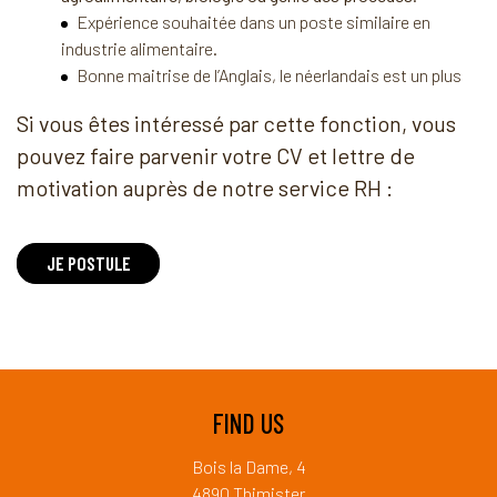
Expérience souhaitée dans un poste similaire en
industrie alimentaire.
Bonne maitrise de l’Anglais, le néerlandais est un plus
Si vous êtes intéressé par cette fonction, vous
pouvez faire parvenir votre CV et lettre de
motivation auprès de notre service RH :
JE POSTULE
FIND US
Bois la Dame, 4
4890 Thimister