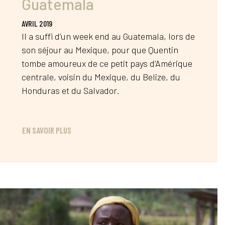
Guatemala
AVRIL 2019
Il a suffi d’un week end au Guatemala, lors de
son séjour au Mexique, pour que Quentin
tombe amoureux de ce petit pays d’Amérique
centrale, voisin du Mexique, du Belize, du
Honduras et du Salvador.
EN SAVOIR PLUS