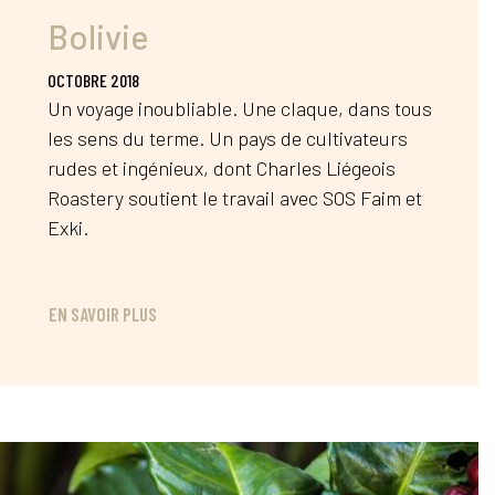
Bolivie
OCTOBRE 2018
Un voyage inoubliable. Une claque, dans tous
les sens du terme. Un pays de cultivateurs
rudes et ingénieux, dont Charles Liégeois
Roastery soutient le travail avec SOS Faim et
Exki.
EN SAVOIR PLUS