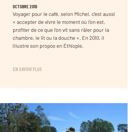
OCTOBRE 2010
Voyager pour le café, selon Michel, c’est aussi
« accepter de vivre le moment où l’on est,
profiter de ce que l’on vit sans râler pour la
chambre, le lit ou la douche ». En 2010, il
illustre son propos en Éthiopie.
EN SAVOIR PLUS