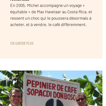
En 2005, Michel accompagne un voyage «
équitable » de Max Havelaar au Costa Rica, et
ressent un choc qui le poussera désormais à
acheter, et à vendre, le café différemment.
EN SAVOIR PLUS