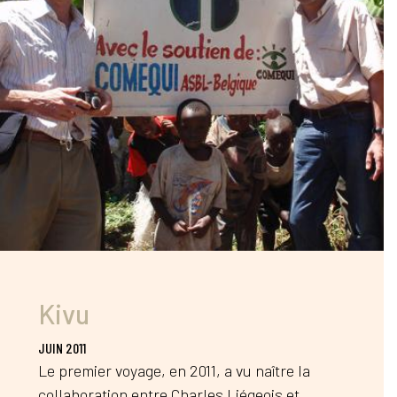
Kivu
JUIN 2011
Le premier voyage, en 2011, a vu naître la
collaboration entre Charles Liégeois et