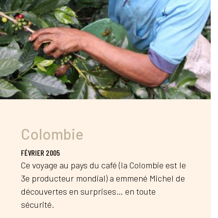
Colombie
FÉVRIER 2005
Ce voyage au pays du café (la Colombie est le
3e producteur mondial) a emmené Michel de
découvertes en surprises… en toute
sécurité.