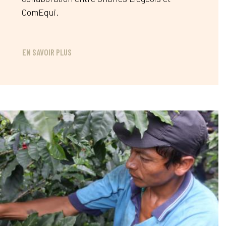
ComEqui.
EN SAVOIR PLUS