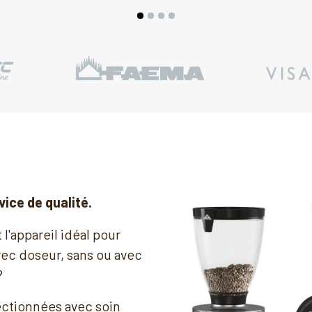
vice de qualité.
 l'appareil idéal pour
ec doseur, sans ou avec
?
ectionnées avec soin