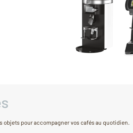
es
s objets pour accompagner vos cafés au quotidien.