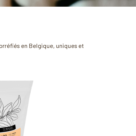
torréfiés en Belgique, uniques et