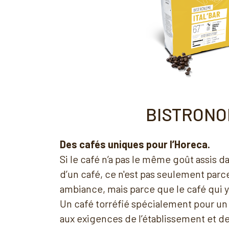
BISTRON
Des cafés uniques pour l’Horeca.
Si le café n’a pas le même goût assis da
d’un café, ce n'est pas seulement parc
ambiance, mais parce que le café qui y 
Un café torréfié spécialement pour un 
aux exigences de l’établissement et de