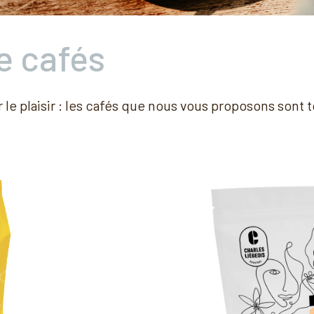
 cafés
 le plaisir : les cafés que nous vous proposons sont 