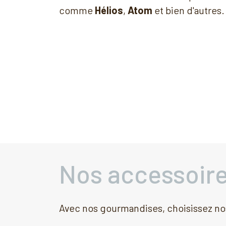
comme
Hélios
,
Atom
et bien d'autres.
Nos accessoir
Avec nos gourmandises, choisissez no