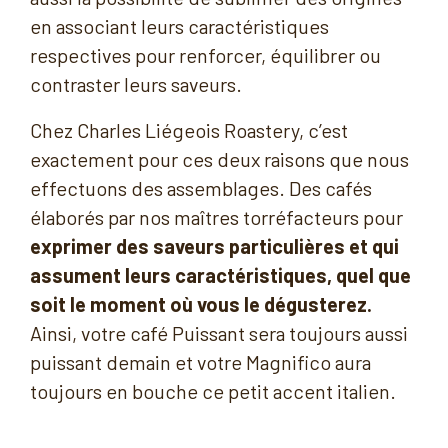
en associant leurs caractéristiques
respectives pour renforcer, équilibrer ou
contraster leurs saveurs.
Chez Charles Liégeois Roastery, c’est
exactement pour ces deux raisons que nous
effectuons des assemblages. Des cafés
élaborés par nos maîtres torréfacteurs pour
exprimer des saveurs particulières et qui
assument leurs caractéristiques, quel que
soit le moment où vous le dégusterez.
Ainsi, votre café Puissant sera toujours aussi
puissant demain et votre Magnifico aura
toujours en bouche ce petit accent italien.