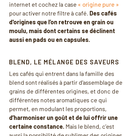
internet et cochez la case
« origine pure »
pour activer notre filtre à café.
Des cafés
d'origines que l’on retrouve en grain ou
moulu, mais dont certains se déclinent
aussi en pads ou en capsules.
BLEND, LE MÉLANGE DES SAVEURS
Les cafés qui entrent dans la famille des
blend sont réalisés à partir d’assemblage de
grains de différentes origines, et donc de
différentes notes aromatiques ce qui
permet, en modulant les proportions,
d’harmoniser un goût et de lui offrir une
certaine constance.
Mais le blend, c’est
aussi la possibilité de sublimer des origines