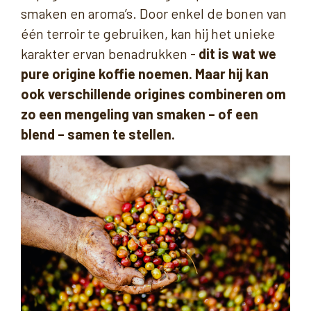
smaken en aroma’s. Door enkel de bonen van
één terroir te gebruiken, kan hij het unieke
karakter ervan benadrukken -
dit is wat we
pure origine koffie noemen. Maar hij kan
ook verschillende origines combineren om
zo een mengeling van smaken – of een
blend – samen te stellen.