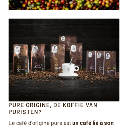
PURE ORIGINE, DE KOFFIE VAN
PURISTEN?
Le café d’origine pure est
un café lié à son