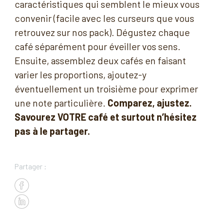
caractéristiques qui semblent le mieux vous
convenir (facile avec les curseurs que vous
retrouvez sur nos pack). Dégustez chaque
café séparément pour éveiller vos sens.
Ensuite, assemblez deux cafés en faisant
varier les proportions, ajoutez-y
éventuellement un troisième pour exprimer
une note particulière.
Comparez, ajustez.
Savourez VOTRE café et surtout n’hésitez
pas à le partager.
Partager :