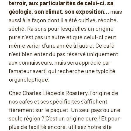
terroir, aux particularités de celui-ci, sa
géologie, son climat, son exposition…
mais
aussi à la façon dont il a été cultivé, récolté,
séché. Raisons pour lesquelles un origine
pure n’est pas un autre et que celui-ci peut
même varier d’une année à l’autre. Ce café
n’est bien entendu pas réservé uniquement
aux connaisseurs, mais sera apprécié par
l’amateur averti qui recherche une typicité
organoleptique.
Chez Charles Liégeois Roastery, l’origine de
nos cafés et ses spécificités s’affichent
fièrement sur le paquet. Un seul pays ou une
seule région ? C’est un origine pure ! Et pour
plus de facilité encore, utilisez notre site