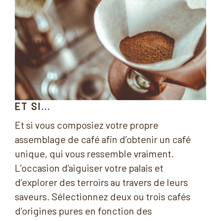
ET SI…
Et si vous composiez votre propre
assemblage de café afin d’obtenir un café
unique, qui vous ressemble vraiment.
L’occasion d’aiguiser votre palais et
d’explorer des terroirs au travers de leurs
saveurs. Sélectionnez deux ou trois cafés
d’origines pures en fonction des