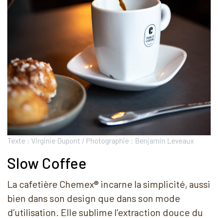
Texte : Virginie Dupont / Photographie : Benjamin Leveaux
Slow Coffee
La cafetière Chemex® incarne la simplicité, aussi
bien dans son design que dans son mode
d’utilisation. Elle sublime l’extraction douce du