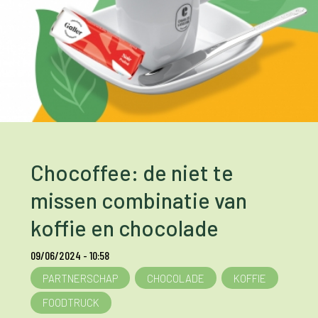
Chocoffee: de niet te
missen combinatie van
koffie en chocolade
09/06/2024 - 10:58
PARTNERSCHAP
CHOCOLADE
KOFFIE
FOODTRUCK