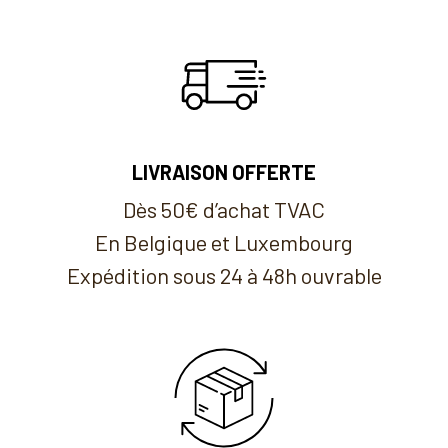
LIVRAISON OFFERTE
Dès 50€ d’achat TVAC
En Belgique et Luxembourg
Expédition sous 24 à 48h ouvrable