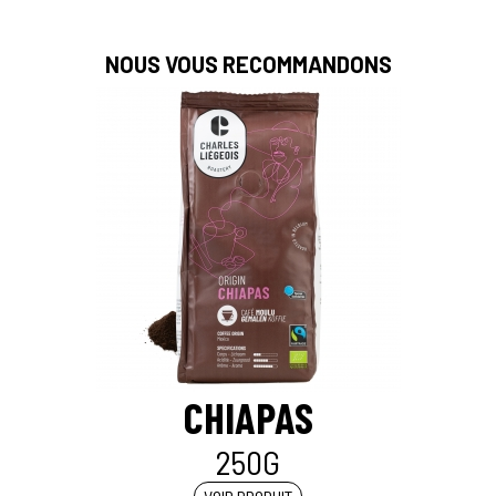
NOUS VOUS RECOMMANDONS
CHIAPAS
250G