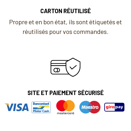
CARTON RÉUTILISÉ
Propre et en bon état, ils sont étiquetés et
réutilisés pour vos commandes.
SITE ET PAIEMENT SÉCURISÉ