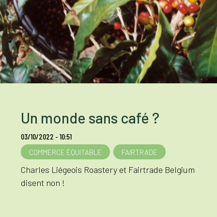
Un monde sans café ?
03/10/2022 - 10:51
COMMERCE ÉQUITABLE
FAIRTRADE
Charles Liégeois Roastery et Fairtrade Belgium
disent non !