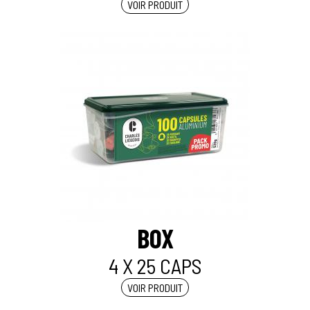
VOIR PRODUIT
BOX
4 X 25 CAPS
VOIR PRODUIT