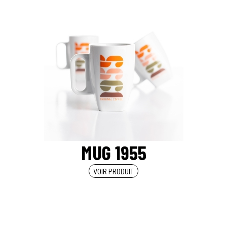
MUG 1955
VOIR PRODUIT