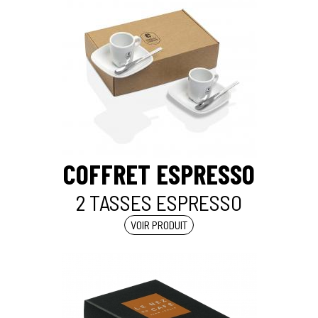
COFFRET ESPRESSO
2 TASSES ESPRESSO
VOIR PRODUIT