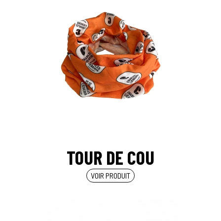
TOUR DE COU
VOIR PRODUIT