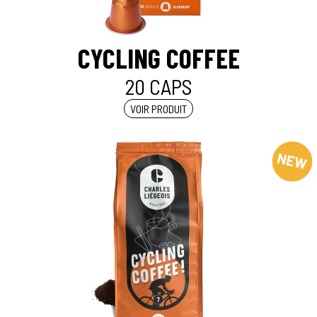
CYCLING COFFEE
20 CAPS
VOIR PRODUIT