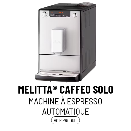
MELITTA® CAFFEO SOLO
MACHINE À ESPRESSO
AUTOMATIQUE
VOIR PRODUIT