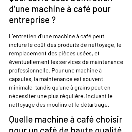
d’une machine à café pour
entreprise ?
L’entretien d’une machine à café peut
inclure le coût des produits de nettoyage, le
remplacement des pièces usées, et
éventuellement les services de maintenance
professionnelle. Pour une machine à
capsules, la maintenance est souvent
minimale, tandis qu'une à grains peut en
nécessiter une plus régulière, incluant le
nettoyage des moulins et le détartrage.
Quelle machine à café choisir
pour un café de haute qualité