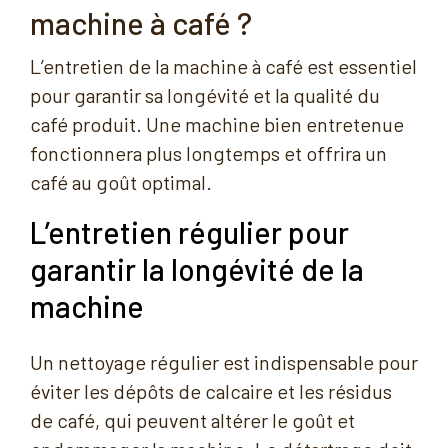
machine à café ?
L’entretien de la machine à café est essentiel
pour garantir sa longévité et la qualité du
café produit. Une machine bien entretenue
fonctionnera plus longtemps et offrira un
café au goût optimal.
L’entretien régulier pour
garantir la longévité de la
machine
Un nettoyage régulier est indispensable pour
éviter les dépôts de calcaire et les résidus
de café, qui peuvent altérer le goût et