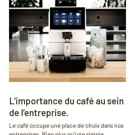
L’importance du café au sein
de l’entreprise.
Le café occupe une place de choix dans nos
entreprises. Bien plus qu’une simple