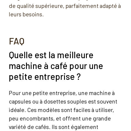
de qualité supérieure, parfaitement adapté à
leurs besoins.
FAQ
Quelle est la meilleure
machine à café pour une
petite entreprise ?
Pour une petite entreprise, une machine à
capsules ou à dosettes souples est souvent
idéale. Ces modèles sont faciles à utiliser,
peu encombrants, et offrent une grande
variété de cafés. Ils sont également