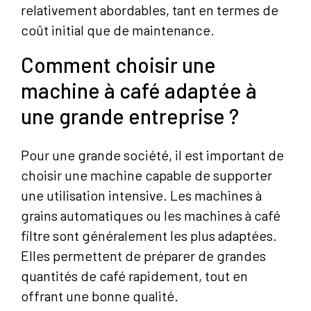
relativement abordables, tant en termes de
coût initial que de maintenance.
Comment choisir une
machine à café adaptée à
une grande entreprise ?
Pour une grande société, il est important de
choisir une machine capable de supporter
une utilisation intensive. Les machines à
grains automatiques ou les machines à café
filtre sont généralement les plus adaptées.
Elles permettent de préparer de grandes
quantités de café rapidement, tout en
offrant une bonne qualité.