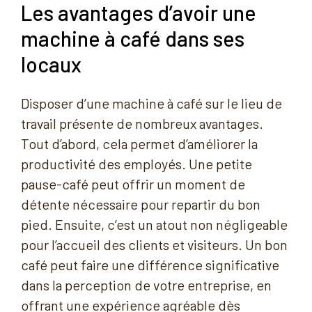
Les avantages d’avoir une
machine à café dans ses
locaux
Disposer d’une machine à café sur le lieu de
travail présente de nombreux avantages.
Tout d’abord, cela permet d’améliorer la
productivité des employés. Une petite
pause-café peut offrir un moment de
détente nécessaire pour repartir du bon
pied. Ensuite, c’est un atout non négligeable
pour l’accueil des clients et visiteurs. Un bon
café peut faire une différence significative
dans la perception de votre entreprise, en
offrant une expérience agréable dès