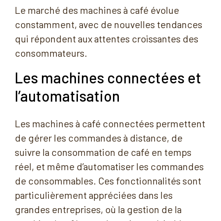
Le marché des machines à café évolue
constamment, avec de nouvelles tendances
qui répondent aux attentes croissantes des
consommateurs.
Les machines connectées et
l’automatisation
Les machines à café connectées permettent
de gérer les commandes à distance, de
suivre la consommation de café en temps
réel, et même d’automatiser les commandes
de consommables. Ces fonctionnalités sont
particulièrement appréciées dans les
grandes entreprises, où la gestion de la