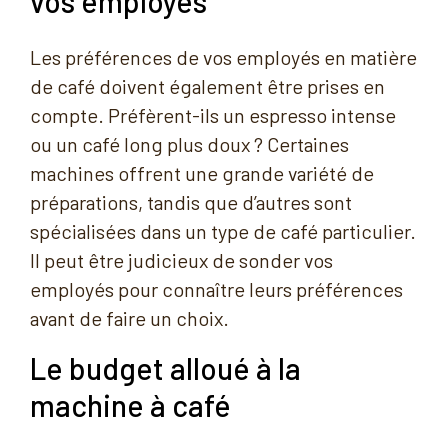
vos employés
Les préférences de vos employés en matière
de café doivent également être prises en
compte. Préfèrent-ils un espresso intense
ou un café long plus doux ? Certaines
machines offrent une grande variété de
préparations, tandis que d’autres sont
spécialisées dans un type de café particulier.
Il peut être judicieux de sonder vos
employés pour connaître leurs préférences
avant de faire un choix.
Le budget alloué à la
machine à café