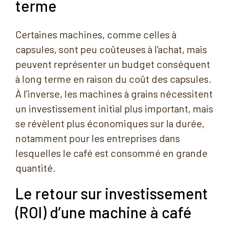
terme
Certaines machines, comme celles à
capsules, sont peu coûteuses à l’achat, mais
peuvent représenter un budget conséquent
à long terme en raison du coût des capsules.
À l’inverse, les machines à grains nécessitent
un investissement initial plus important, mais
se révèlent plus économiques sur la durée,
notamment pour les entreprises dans
lesquelles le café est consommé en grande
quantité.
Le retour sur investissement
(ROI) d’une machine à café