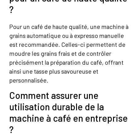
?
Pour un café de haute qualité, une machine à
grains automatique ou à expresso manuelle
est recommandée. Celles-ci permettent de
moudre les grains frais et de contrôler
précisément la préparation du café, offrant
ainsi une tasse plus savoureuse et
personnalisée.
Comment assurer une
utilisation durable de la
machine à café en entreprise
?