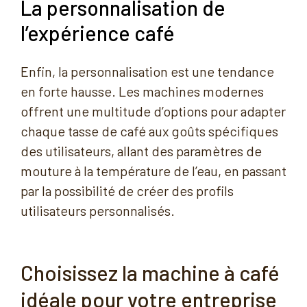
La personnalisation de
l’expérience café
Enfin, la personnalisation est une tendance
en forte hausse. Les machines modernes
offrent une multitude d’options pour adapter
chaque tasse de café aux goûts spécifiques
des utilisateurs, allant des paramètres de
mouture à la température de l’eau, en passant
par la possibilité de créer des profils
utilisateurs personnalisés.
Choisissez la machine à café
idéale pour votre entreprise