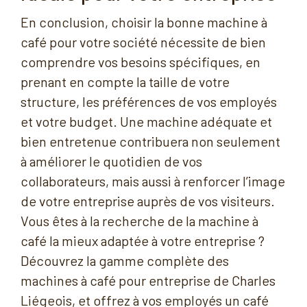
En conclusion, choisir la bonne machine à
café pour votre société nécessite de bien
comprendre vos besoins spécifiques, en
prenant en compte la taille de votre
structure, les préférences de vos employés
et votre budget. Une machine adéquate et
bien entretenue contribuera non seulement
à améliorer le quotidien de vos
collaborateurs, mais aussi à renforcer l’image
de votre entreprise auprès de vos visiteurs.
Vous êtes à la recherche de la machine à
café la mieux adaptée à votre entreprise ?
Découvrez la gamme complète des
machines à café pour entreprise de Charles
Liégeois, et offrez à vos employés un café