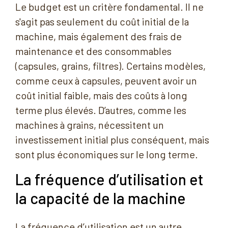
Le budget est un critère fondamental. Il ne
s'agit pas seulement du coût initial de la
machine, mais également des frais de
maintenance et des consommables
(capsules, grains, filtres). Certains modèles,
comme ceux à capsules, peuvent avoir un
coût initial faible, mais des coûts à long
terme plus élevés. D’autres, comme les
machines à grains, nécessitent un
investissement initial plus conséquent, mais
sont plus économiques sur le long terme.
La fréquence d’utilisation et
la capacité de la machine
La fréquence d’utilisation est un autre