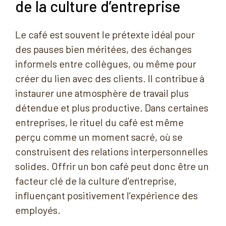
de la culture d’entreprise
Le café est souvent le prétexte idéal pour
des pauses bien méritées, des échanges
informels entre collègues, ou même pour
créer du lien avec des clients. Il contribue à
instaurer une atmosphère de travail plus
détendue et plus productive. Dans certaines
entreprises, le rituel du café est même
perçu comme un moment sacré, où se
construisent des relations interpersonnelles
solides. Offrir un bon café peut donc être un
facteur clé de la culture d’entreprise,
influençant positivement l’expérience des
employés.