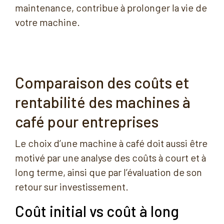
maintenance, contribue à prolonger la vie de
votre machine.
Comparaison des coûts et
rentabilité des machines à
café pour entreprises
Le choix d’une machine à café doit aussi être
motivé par une analyse des coûts à court et à
long terme, ainsi que par l’évaluation de son
retour sur investissement.
Coût initial vs coût à long