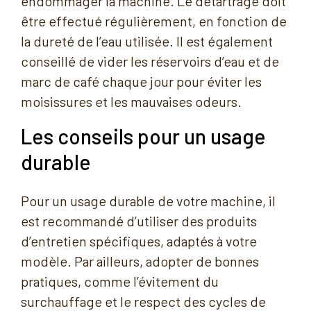
endommager la machine. Le détartrage doit
être effectué régulièrement, en fonction de
la dureté de l’eau utilisée. Il est également
conseillé de vider les réservoirs d’eau et de
marc de café chaque jour pour éviter les
moisissures et les mauvaises odeurs.
Les conseils pour un usage
durable
Pour un usage durable de votre machine, il
est recommandé d’utiliser des produits
d’entretien spécifiques, adaptés à votre
modèle. Par ailleurs, adopter de bonnes
pratiques, comme l’évitement du
surchauffage et le respect des cycles de