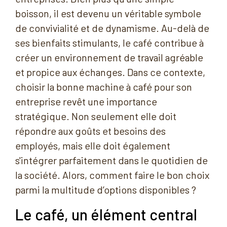
boisson, il est devenu un véritable symbole
de convivialité et de dynamisme. Au-delà de
ses bienfaits stimulants, le café contribue à
créer un environnement de travail agréable
et propice aux échanges. Dans ce contexte,
choisir la bonne machine à café pour son
entreprise revêt une importance
stratégique. Non seulement elle doit
répondre aux goûts et besoins des
employés, mais elle doit également
s'intégrer parfaitement dans le quotidien de
la société. Alors, comment faire le bon choix
parmi la multitude d’options disponibles ?
Le café, un élément central