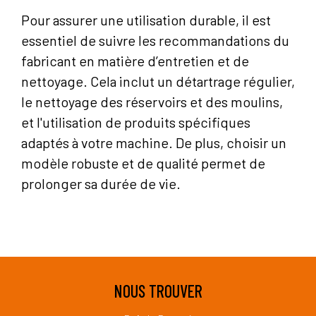
Pour assurer une utilisation durable, il est
essentiel de suivre les recommandations du
fabricant en matière d’entretien et de
nettoyage. Cela inclut un détartrage régulier,
le nettoyage des réservoirs et des moulins,
et l'utilisation de produits spécifiques
adaptés à votre machine. De plus, choisir un
modèle robuste et de qualité permet de
prolonger sa durée de vie.
NOUS TROUVER