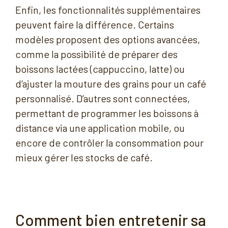
Enfin, les fonctionnalités supplémentaires
peuvent faire la différence. Certains
modèles proposent des options avancées,
comme la possibilité de préparer des
boissons lactées (cappuccino, latte) ou
d’ajuster la mouture des grains pour un café
personnalisé. D’autres sont connectées,
permettant de programmer les boissons à
distance via une application mobile, ou
encore de contrôler la consommation pour
mieux gérer les stocks de café.
Comment bien entretenir sa