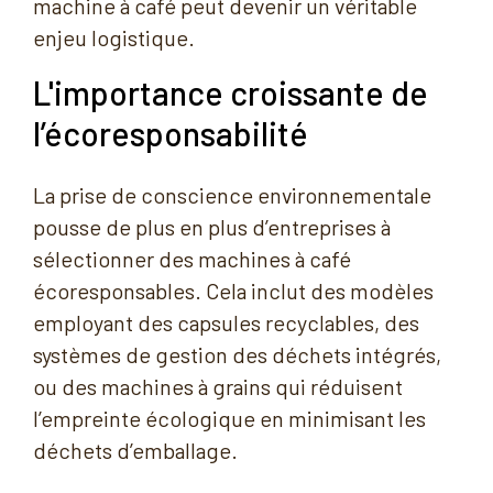
machine à café peut devenir un véritable
enjeu logistique.
L'importance croissante de
l’écoresponsabilité
La prise de conscience environnementale
pousse de plus en plus d’entreprises à
sélectionner des machines à café
écoresponsables. Cela inclut des modèles
employant des capsules recyclables, des
systèmes de gestion des déchets intégrés,
ou des machines à grains qui réduisent
l’empreinte écologique en minimisant les
déchets d’emballage.