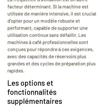
facteur déterminant. Si la machine est
utilisée de manière intensive, il est crucial
d’opter pour un modèle robuste et
performant, capable de supporter une
utilisation continue sans défaillir. Les
machines à café professionnelles sont
conçues pour répondre à ces exigences,
avec des capacités de réservoirs plus
grandes et des cycles de préparation plus
rapides.
Les options et
fonctionnalités
supplémentaires