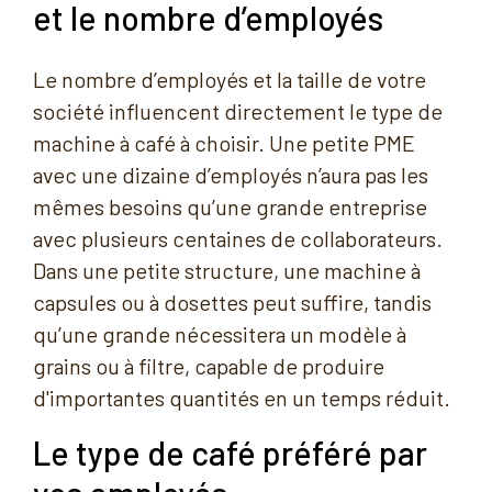
et le nombre d’employés
Le nombre d’employés et la taille de votre
société influencent directement le type de
machine à café à choisir. Une petite PME
avec une dizaine d’employés n’aura pas les
mêmes besoins qu’une grande entreprise
avec plusieurs centaines de collaborateurs.
Dans une petite structure, une machine à
capsules ou à dosettes peut suffire, tandis
qu’une grande nécessitera un modèle à
grains ou à filtre, capable de produire
d'importantes quantités en un temps réduit.
Le type de café préféré par