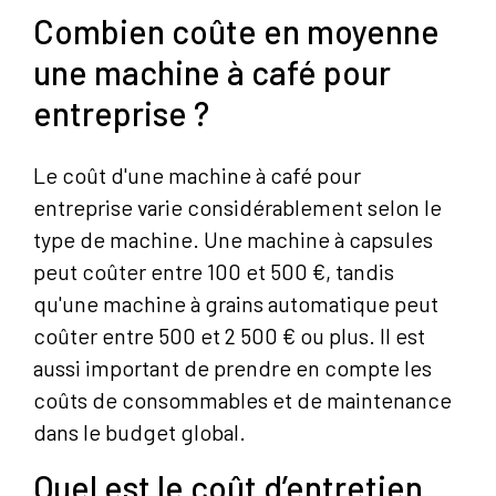
Combien coûte en moyenne
une machine à café pour
entreprise ?
Le coût d'une machine à café pour
entreprise varie considérablement selon le
type de machine. Une machine à capsules
peut coûter entre 100 et 500 €, tandis
qu'une machine à grains automatique peut
coûter entre 500 et 2 500 € ou plus. Il est
aussi important de prendre en compte les
coûts de consommables et de maintenance
dans le budget global.
Quel est le coût d’entretien