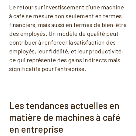
Le retour sur investissement d’une machine
à café se mesure non seulement en termes
financiers, mais aussi en termes de bien-être
des employés. Un modèle de qualité peut
contribuer à renforcer la satisfaction des
employés, leur fidélité, et leur productivité,
ce qui représente des gains indirects mais
significatifs pour l’entreprise.
Les tendances actuelles en
matière de machines à café
en entreprise