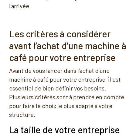
l’arrivée.
Les critères à considérer
avant l’achat d’une machine à
café pour votre entreprise
Avant de vous lancer dans l’achat d’une
machine à café pour votre entreprise, il est
essentiel de bien définir vos besoins.
Plusieurs critères sont à prendre en compte
pour faire le choix le plus adapté à votre
structure.
La taille de votre entreprise